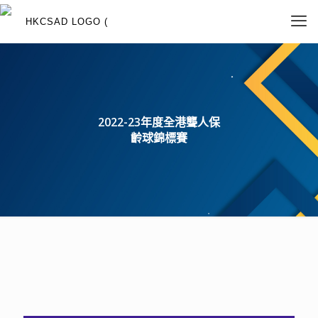
2022-23年度全港聾人保
齡球錦標賽