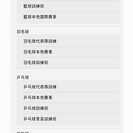
籃球訓練班
籃球本地國際賽事
羽毛球
羽毛球代表隊訓練
羽毛球本地賽事
羽毛球訓練班
乒乓球
乒乓球代表隊訓練
乒乓球本地賽事
乒乓球訓練班
乒乓球青苗訓練班