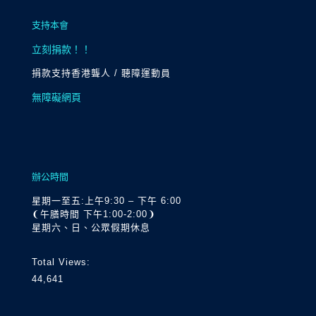
支持本會
立刻捐款！！
捐款支持香港聾人 / 聽障運動員
無障礙網頁
辦公時間
星期一至五:上午9:30 – 下午 6:00
❨午膳時間 下午1:00-2:00❩
星期六、日、公眾假期休息
Total Views:
44,641