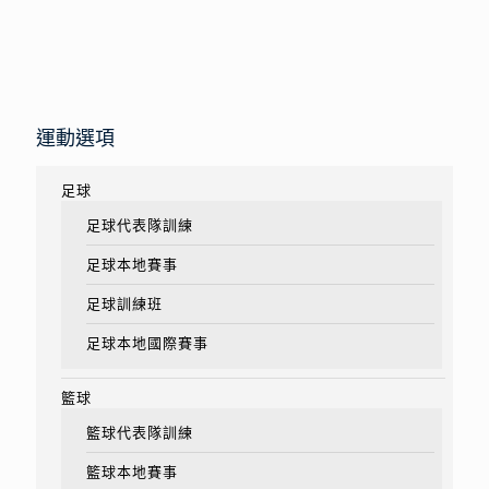
運動選項
足球
足球代表隊訓練
足球本地賽事
足球訓練班
足球本地國際賽事
籃球
籃球代表隊訓練
籃球本地賽事