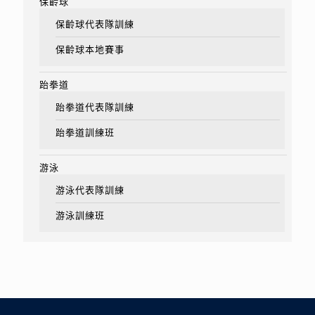
保齡球
保齡球代表隊訓練
保齡球本地賽事
跆拳道
跆拳道代表隊訓練
跆拳道訓練班
游泳
游泳代表隊訓練
游泳訓練班