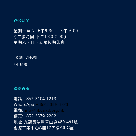
辦公時間
星期一至五:上午9:30 – 下午 6:00
❨午膳時間 下午1:00-2:00❩
星期六、日、公眾假期休息
Total Views:
44,690
聯絡查詢
電話
:+852 3104 1213
WhatsApp:
+852 9389 6723
電郵:
info@hkcsad.org.hk
傳真:+852 3579 2262
地址:九龍長沙灣青山道489-491號
香港工業中心A座12字樓A6-C室