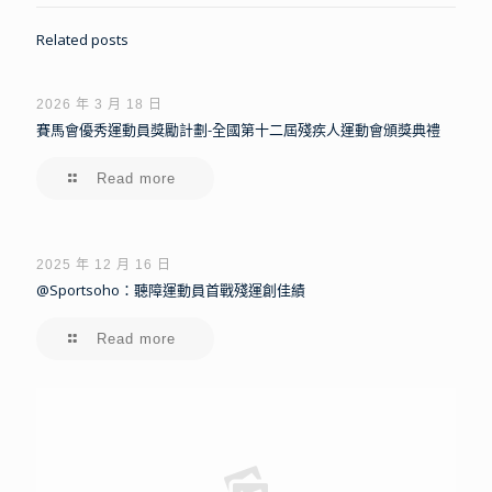
Related posts
2026 年 3 月 18 日
賽馬會優秀運動員獎勵計劃-全國第十二屆殘疾人運動會頒獎典禮
Read more
2025 年 12 月 16 日
@Sportsoho：聽障運動員首戰殘運創佳績
Read more