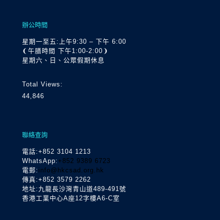
辦公時間
星期一至五:上午9:30 – 下午 6:00
❨午膳時間 下午1:00-2:00❩
星期六、日、公眾假期休息
Total Views:
44,846
聯絡查詢
電話
:+852 3104 1213
WhatsApp:
+852 9389 6723
電郵:
info@hkcsad.org.hk
傳真:+852 3579 2262
地址:九龍長沙灣青山道489-491號
香港工業中心A座12字樓A6-C室