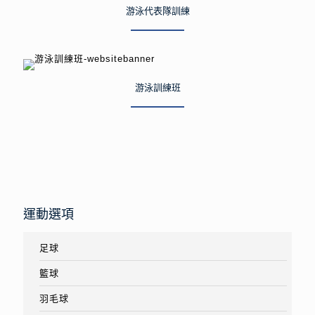
游泳代表隊訓練
游泳訓練班
運動選項
足球
籃球
羽毛球