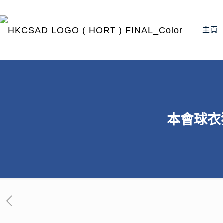
主頁
本會球衣