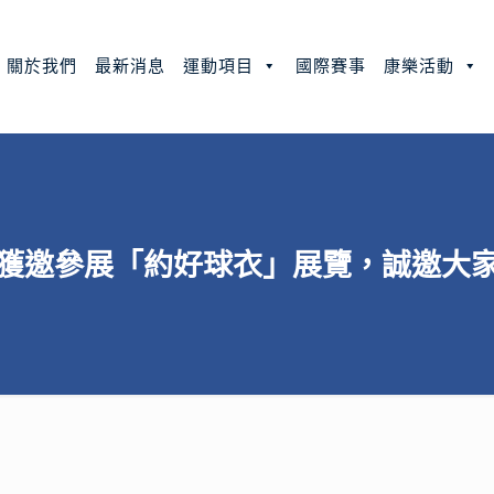
關於我們
最新消息
運動項目
國際賽事
康樂活動
獲邀參展「約好球衣」展覽，誠邀大