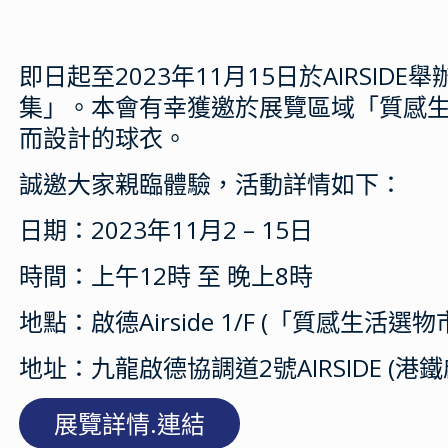
即日起至2023年11月15日於AIRS
集」。本會有幸獲邀於展覽區域「質感生活
而設計的球衣。
誠邀大家親臨體驗，活動詳情如下：
日期：2023年11月2 – 15日
時間：上午12時 至 晚上8時
地點：啟德Airside 1/F (「質感生活選
地址：九龍啟德協調道2號AIRSIDE (港
展覽詳情.連結