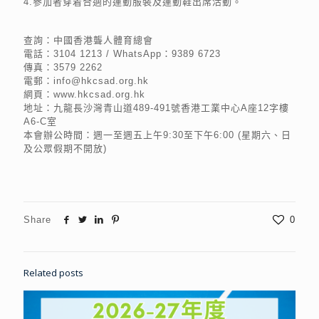
4.參加者穿着合適的運動服裝及運動鞋出席活動。
查詢：中國香港聾人體育總會
電話：3104 1213 / WhatsApp：9389 6723
傳真：3579 2262
電郵：info@hkcsad.org.hk
網頁：www.hkcsad.org.hk
地址：九龍長沙灣青山道489-491號香港工業中心A座12字樓
A6-C室
本會辦公時間：週一至週五上午9:30至下午6:00 (星期六、日
及公眾假期不開放)
Share
0
Related posts