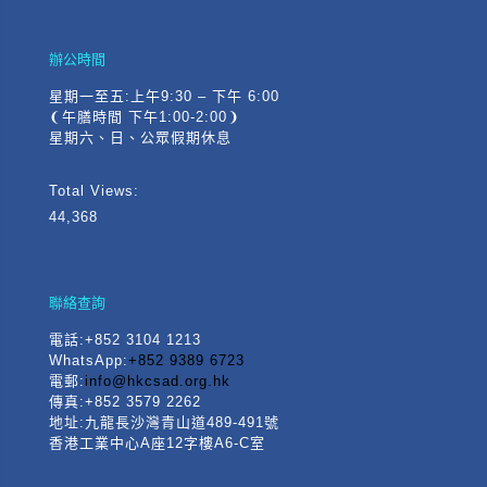
辦公時間
星期一至五:上午9:30 – 下午 6:00
❨午膳時間 下午1:00-2:00❩
星期六、日、公眾假期休息
Total Views:
44,368
聯絡查詢
電話
:+852 3104 1213
WhatsApp:
+852 9389 6723
電郵:
info@hkcsad.org.hk
傳真:+852 3579 2262
地址:九龍長沙灣青山道489-491號
香港工業中心A座12字樓A6-C室