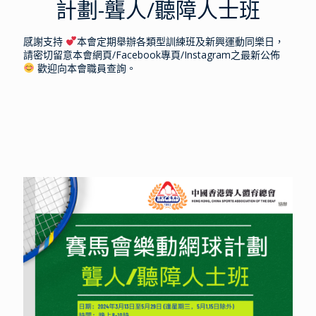
計劃-聾人/聽障人士班
感謝支持
本會定期舉辦各類型訓練班及新興運動同樂日，
請密切留意本會網頁/Facebook專頁/Instagram之最新公佈
歡迎向本會職員查詢。