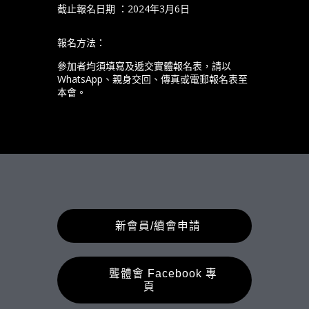
截止報名日期 ：2024年3月6日
報名方法：
參加者均須填寫及遞交實體報名表，請以
WhatsApp、親身交回、傳真或電郵報名表至
本會。
新會員/續會申請
聾體會 Facebook 專
頁