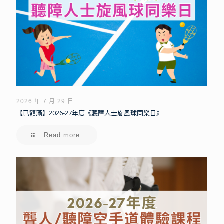
2026 年 7 月 29 日
【已額滿】2026-27年度《聽障人士旋風球同樂日》
Read more