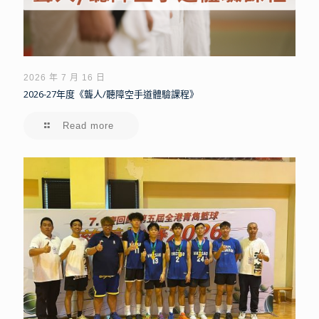
2026 年 7 月 16 日
2026-27年度《聾人/聽障空手道體驗課程》
Read more