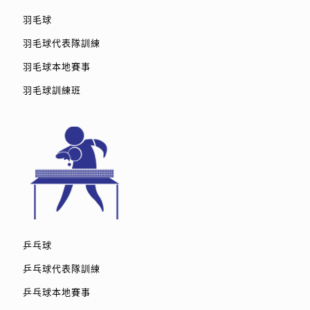
羽毛球
羽毛球代表隊訓練
羽毛球本地賽事
羽毛球訓練班
乒乓球
乒乓球代表隊訓練
乒乓球本地賽事