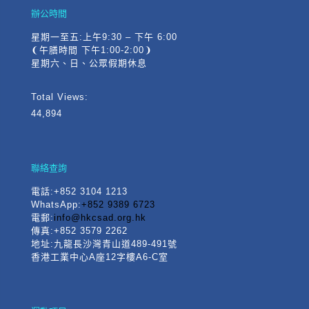
辦公時間
星期一至五:上午9:30 – 下午 6:00
❨午膳時間 下午1:00-2:00❩
星期六、日、公眾假期休息
Total Views:
44,894
聯絡查詢
電話
:+852 3104 1213
WhatsApp:
+852 9389 6723
電郵:
info@hkcsad.org.hk
傳真:+852 3579 2262
地址:九龍長沙灣青山道489-491號
香港工業中心A座12字樓A6-C室