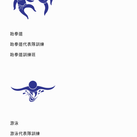
跆拳道
跆拳道代表隊訓練
跆拳道訓練班
游泳
游泳代表隊訓練