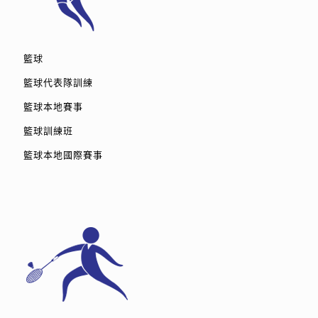
籃球
籃球代表隊訓練
籃球本地賽事
籃球訓練班
籃球本地國際賽事