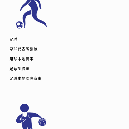
足球
足球代表隊訓練
足球本地賽事
足球訓練班
足球本地國際賽事