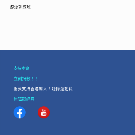
游泳訓練班
支持本會
立刻捐款！！
捐款支持香港聾人 / 聽障運動員
無障礙網頁