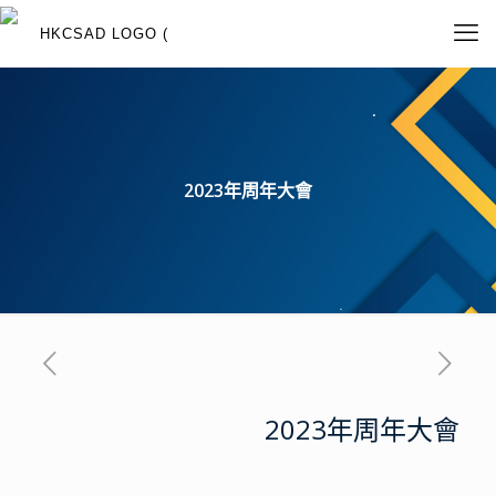
2023年周年大會
2023年周年大會