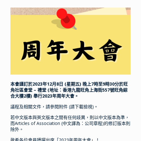
本會謹訂於2023年12月8日 (星期五) 晚上7時至9時30分於旺
角社區會堂 – 禮堂 (地址：香港九龍旺角上海街557號旺角綜
合大樓2樓) 舉行2023年周年大會。
議程及相關文件，請參閱附件 (請下載檢視)。
若中文版本與英文版本之間有任何歧異，則以中文版本為準，
而Articles of Association (中文譯為：公司章程)的修訂版本則
除外。
敬希各位會員踴躍出席「2023年周年大會」！