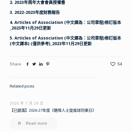
2.
2023年周年大會會員授權書
3.
2022-2023年度財務報告
4.
Articles of Association (中文譯為：公司章程)修訂版本
_2023年11月29日更新
5.
Articles of Association (中文譯為：公司章程)修訂版本
(中文譯本) (僅供參考)_2023年11月29日更新
Share
54
Related posts
2026 年 7 月 29 日
【已額滿】2026-27年度《聽障人士旋風球同樂日》
Read more