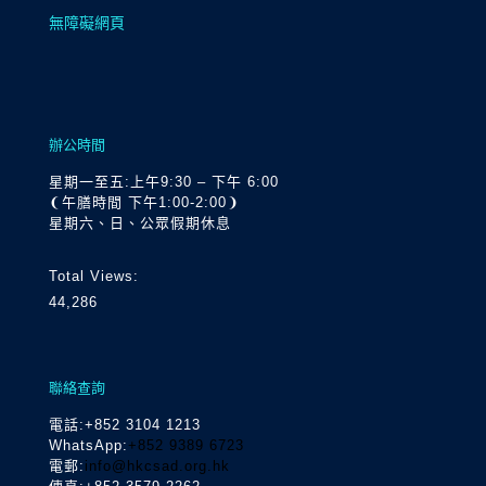
無障礙網頁
辦公時間
星期一至五:上午9:30 – 下午 6:00
❨午膳時間 下午1:00-2:00❩
星期六、日、公眾假期休息
Total Views:
44,286
聯絡查詢
電話
:+852 3104 1213
WhatsApp:
+852 9389 6723
電郵:
info@hkcsad.org.hk