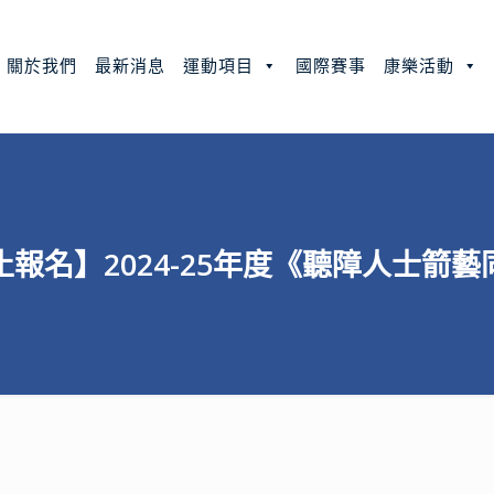
關於我們
最新消息
運動項目
國際賽事
康樂活動
報名】2024-25年度《聽障人士箭