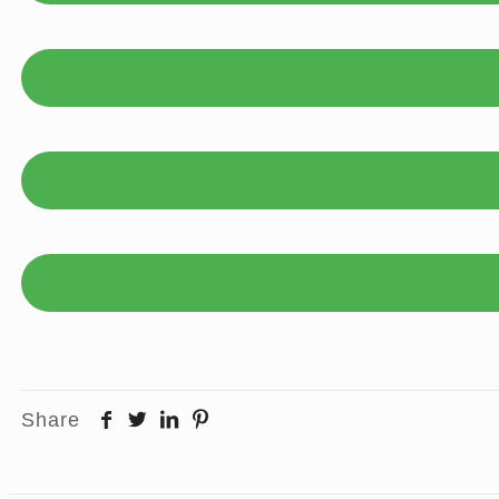
Share