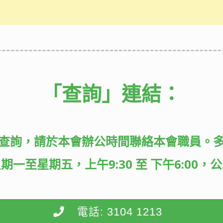
「查詢」
連結：
查詢，請於本會辦公時間聯絡本會職員。
期一至星期五，上午9:30 至 下午6:00，
電話: 3104 1213