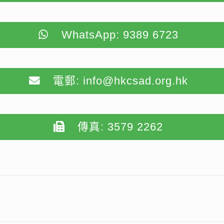
WhatsApp: 9389 6723
電郵: info@hkcsad.org.hk
傳真: 3579 2262