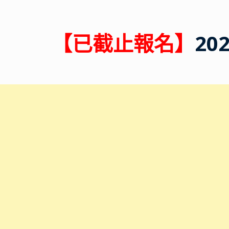
【已截止報名】
2