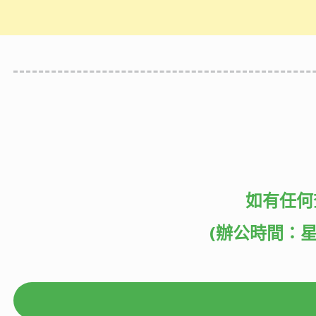
如有任何
(辦公時間：星