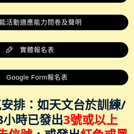
能活動適應能力問卷及聲明
實體報名表
Google Form報名表
安排：如天文台於訓練/
3小時已發出
3號或以上