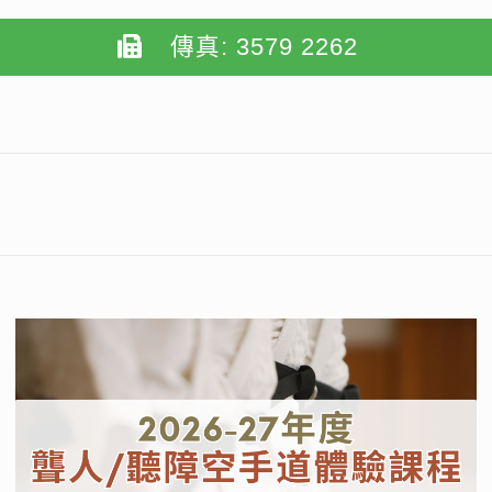
傳真: 3579 2262