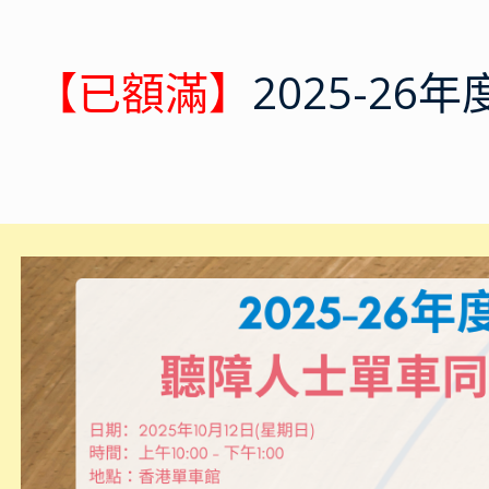
【已額滿】
2025-2