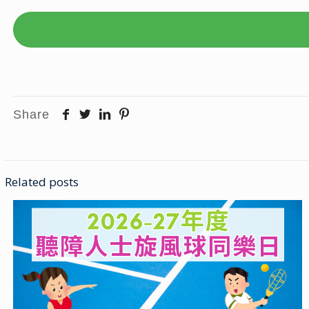
Share
Related posts