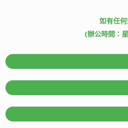
如有任何
(辦公時間：星