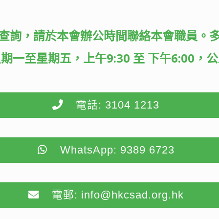
查詢，請於本會辦公時間聯絡本會職員。
期一至星期五，上午9:30 至 下午6:00，
電話: 3104 1213
WhatsApp: 9389 6723
電郵: info@hkcsad.org.hk