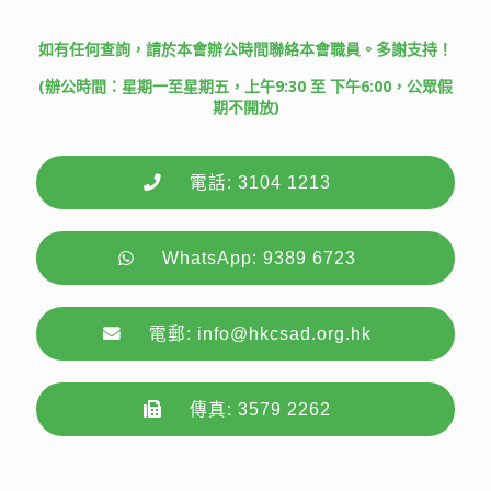
如有任何查詢，請於本會辦公時間聯絡本會職員。多謝支持！
(辦公時間：星期一至星期五，上午9:30 至 下午6:00，公眾假
期不開放)
電話: 3104 1213
WhatsApp: 9389 6723
電郵: info@hkcsad.org.hk
傳真: 3579 2262