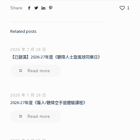
Share
1
Related posts
2026 年 7 月 29 日
【已額滿】2026-27年度《聽障人士旋風球同樂日》
Read more
2026 年 7 月 16 日
2026-27年度《聾人/聽障空手道體驗課程》
Read more