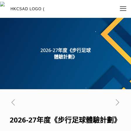
2026-27年度《步行足球
體驗計劃》
2026-27年度
《步行足球體驗計劃》