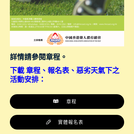
詳情請參閱章程。
下載
章程、報名表、惡劣天氣下之
活動安排
：
章程
實體報名表