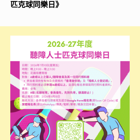
匹克球同樂日》