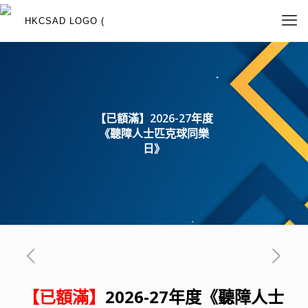
【已額滿】2026-27年度
《聽障人士匹克球同樂
日》
【已額滿】
2026-27年度《聽障人士