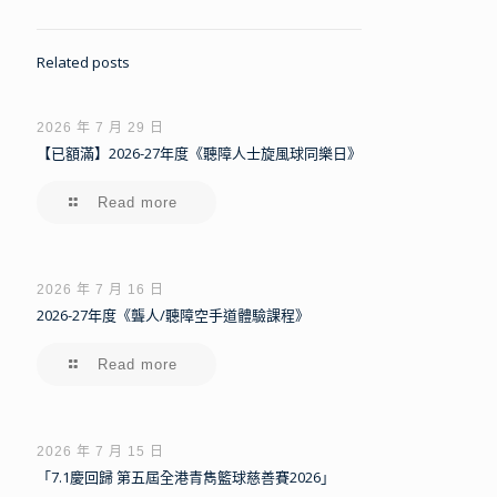
Related posts
2026 年 7 月 29 日
【已額滿】2026-27年度《聽障人士旋風球同樂日》
Read more
2026 年 7 月 16 日
2026-27年度《聾人/聽障空手道體驗課程》
Read more
2026 年 7 月 15 日
「7.1慶回歸 第五屆全港青雋籃球慈善賽2026」