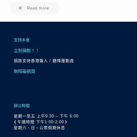
Read more
支持本會
立刻捐款！！
捐款支持香港聾人 / 聽障運動員
無障礙網頁
辦公時間
星期一至五:上午9:30 – 下午 6:00
❨午膳時間 下午1:00-2:00❩
星期六、日、公眾假期休息