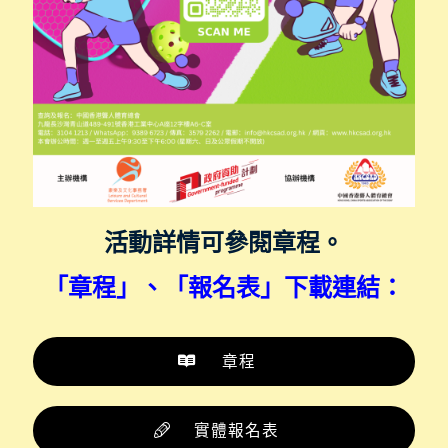
活動詳情可參閱章程。
「章程」、「報名表
」
下載連結：
章程
實體報名表