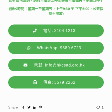
如有任何查詢，請於本會辦公時間聯絡本會職員。多謝支持！
(辦公時間：星期一至星期五，上午9:30 至 下午6:00，公眾假
期不開放)
電話: 3104 1213
WhatsApp: 9389 6723
電郵: info@hkcsad.org.hk
傳真: 3579 2262
Share
1