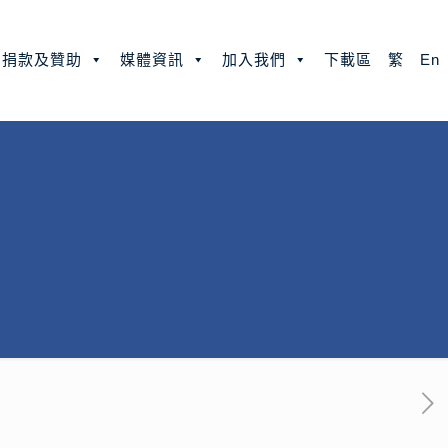
捐款及贊助
媒體資訊
加入我們
下載區
繁
En