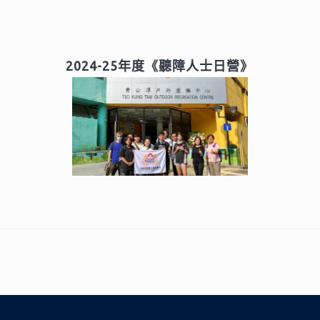
2024-25年度《聽障人士日營》