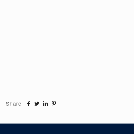
Share