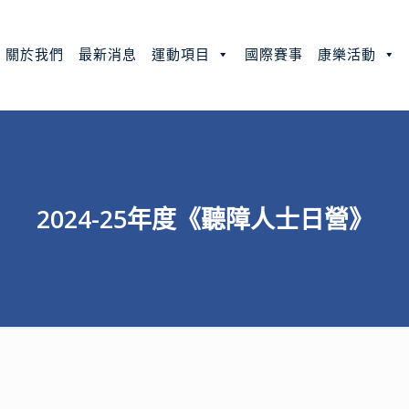
關於我們
最新消息
運動項目
國際賽事
康樂活動
2024-25年度《聽障人士日營》