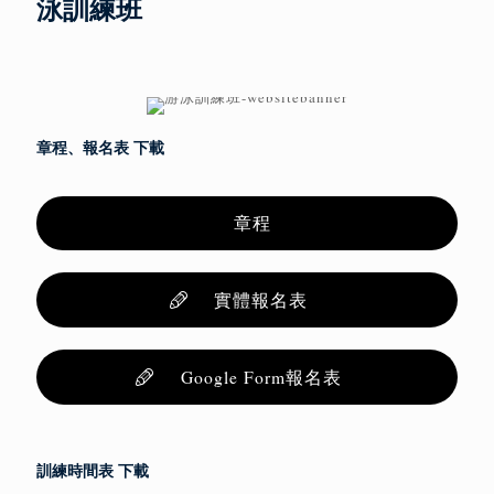
泳訓練班
章程、報名表 下載
章程
實體報名表
Google Form報名表
訓練時間表 下載