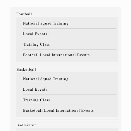
Football
National Squad Training
Local Events
Training Class
Football Local International Events
Basketball
National Squad Training
Local Events
Training Class
Basketball Local International Events
Badminton