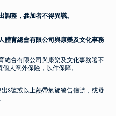
出調整，參加者不得異議。
聾人體育總會有限公司與康樂及文化事務
體育總會有限公司與康樂及文化事務署不
買個人意外保險，以作保障。
發出8號或以上熱帶氣旋警告信號，或發
。