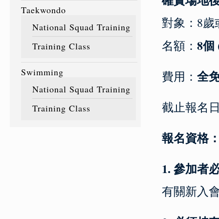
Taekwondo
對象：8歲
National Squad Training
8個
名額：
Training Class
Swimming
全
費用：
National Squad Training
截止報名
Training Class
報名資格
1. 參加
有關新入會