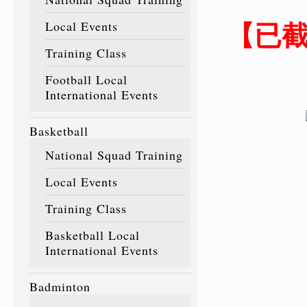
【已
Local Events
Training Class
Football Local
International Events
Basketball
National Squad Training
Local Events
Training Class
Basketball Local
International Events
Badminton