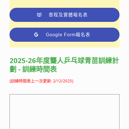
章程及實體報名表
Google Form報名表
2025-26年度聾人乒乓球青苗訓練計
劃 - 訓練時間表
(訓練時間表上一次更新: 2/12/2025)