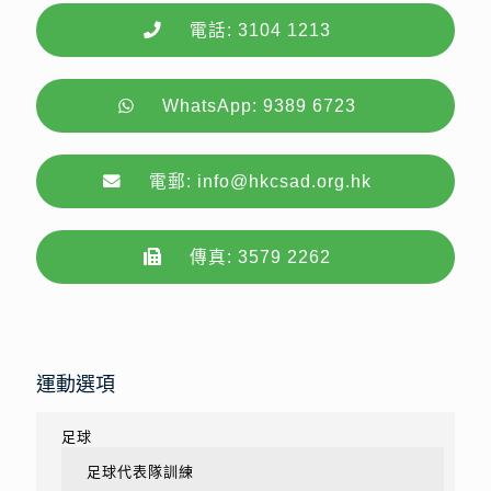
電話: 3104 1213
WhatsApp: 9389 6723
電郵: info@hkcsad.org.hk
傳真: 3579 2262
運動選項
足球
足球代表隊訓練