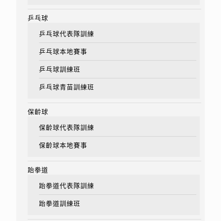
乒乓球
乒乓球代表隊訓練
乒乓球本地賽事
乒乓球訓練班
乒乓球青苗訓練班
保齡球
保齡球代表隊訓練
保齡球本地賽事
跆拳道
跆拳道代表隊訓練
跆拳道訓練班