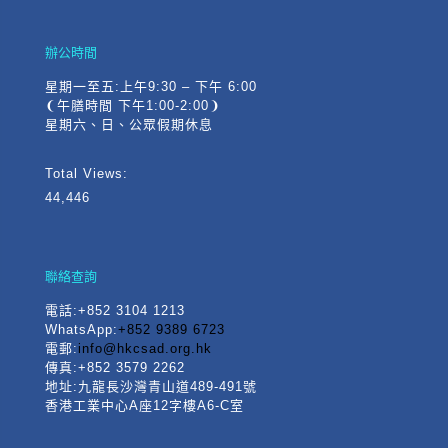
辦公時間
星期一至五:上午9:30 – 下午 6:00
❨午膳時間 下午1:00-2:00❩
星期六、日、公眾假期休息
Total Views:
44,446
聯絡查詢
電話
:+852 3104 1213
WhatsApp:
+852 9389 6723
電郵:
info@hkcsad.org.hk
傳真:+852 3579 2262
地址:九龍長沙灣青山道489-491號
香港工業中心A座12字樓A6-C室