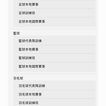
足球本地賽事
足球訓練班
足球本地國際賽事
籃球
籃球代表隊訓練
籃球本地賽事
籃球訓練班
籃球本地國際賽事
羽毛球
羽毛球代表隊訓練
羽毛球本地賽事
羽毛球訓練班