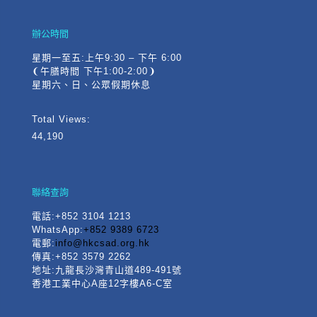
辦公時間
星期一至五:上午9:30 – 下午 6:00
❨午膳時間 下午1:00-2:00❩
星期六、日、公眾假期休息
Total Views:
44,190
聯絡查詢
電話
:+852 3104 1213
WhatsApp:
+852 9389 6723
電郵:
info@hkcsad.org.hk
傳真:+852 3579 2262
地址:九龍長沙灣青山道489-491號
香港工業中心A座12字樓A6-C室