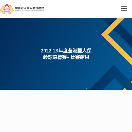
2022-23年度全港聾人保
齡球錦標賽– 比賽結果