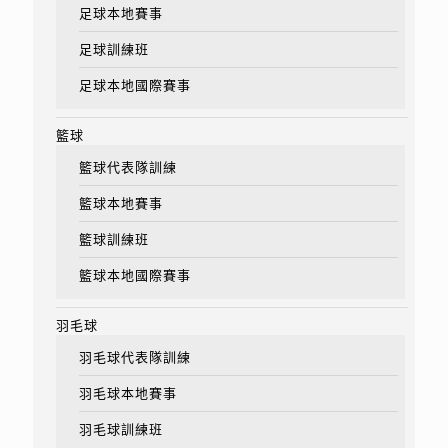
足球本地賽事
足球訓練班
足球本地國際賽事
籃球
籃球代表隊訓練
籃球本地賽事
籃球訓練班
籃球本地國際賽事
羽毛球
羽毛球代表隊訓練
羽毛球本地賽事
羽毛球訓練班