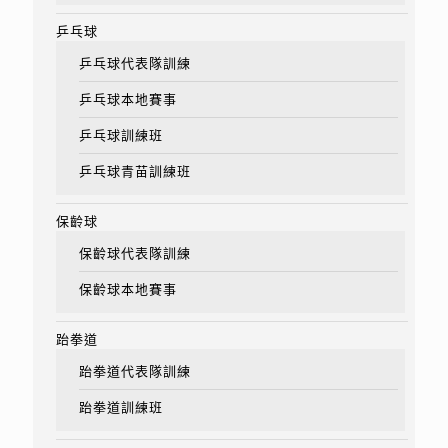
乒乓球
乒乓球代表隊訓練
乒乓球本地賽事
乒乓球訓練班
乒乓球青苗訓練班
保齡球
保齡球代表隊訓練
保齡球本地賽事
跆拳道
跆拳道代表隊訓練
跆拳道訓練班