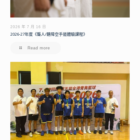
2026 年 7 月 16 日
2026-27年度《聾人/聽障空手道體驗課程》
Read more