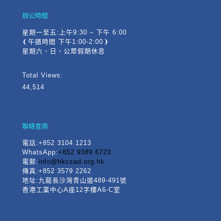
辦公時間
星期一至五:上午9:30 – 下午 6:00
❨午膳時間 下午1:00-2:00❩
星期六、日、公眾假期休息
Total Views:
44,514
聯絡查詢
電話
:+852 3104 1213
WhatsApp:
+852 9389 6723
電郵:
info@hkcsad.org.hk
傳真:+852 3579 2262
地址:九龍長沙灣青山道489-491號
香港工業中心A座12字樓A6-C室