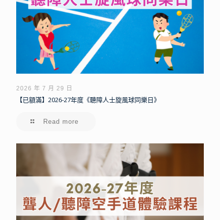
2026 年 7 月 29 日
【已額滿】2026-27年度《聽障人士旋風球同樂日》
Read more