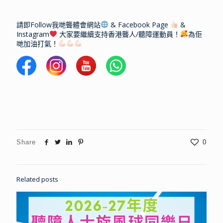
請即Follow我哋聾體會網站
& Facebook Page
&
Instagram
大家要繼續支持香港聾人/聽障運動員！
為佢
哋加油打氣！
Share
0
Related posts