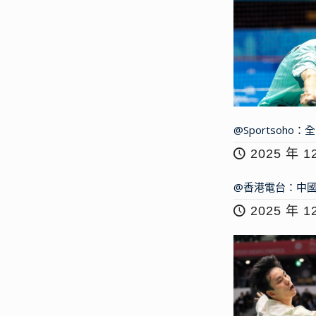
@Sportso
2025 年 1
@香港電台：中國
2025 年 1