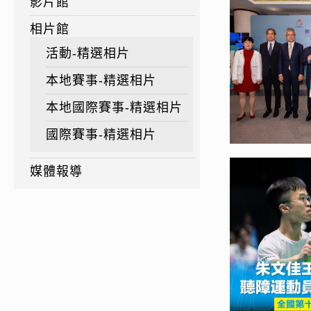
影片館
相片館
活動-精選相片
本地賽事-精選相片
本地國際賽事-精選相片
國際賽事-精選相片
媒體報導