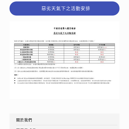
惡劣天氣下之活動安排
關於我們