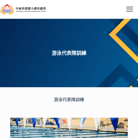
游泳代表隊訓練
游泳代表隊訓練