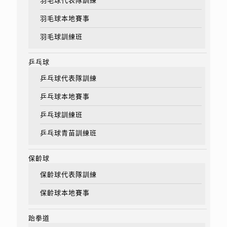
羽毛球代表隊訓練
羽毛球本地賽事
羽毛球訓練班
乒乓球
乒乓球代表隊訓練
乒乓球本地賽事
乒乓球訓練班
乒乓球青苗訓練班
保齡球
保齡球代表隊訓練
保齡球本地賽事
跆拳道