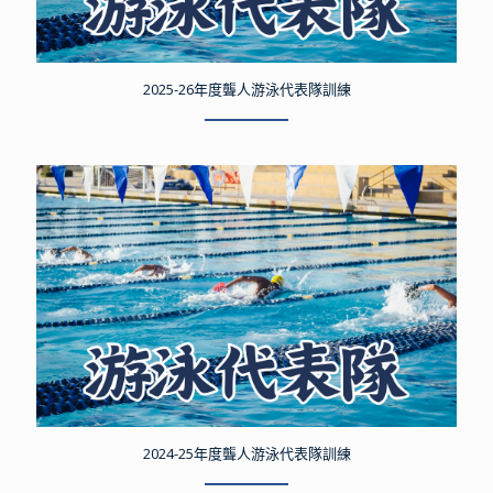
2025-26年度聾人游泳代表隊訓練
2024-25年度聾人游泳代表隊訓練