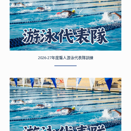
2026-27年度聾人游泳代表隊訓練