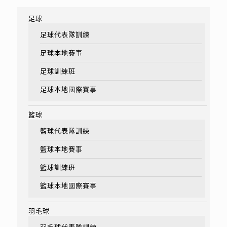
足球
足球代表隊訓練
足球本地賽事
足球訓練班
足球本地國際賽事
籃球
籃球代表隊訓練
籃球本地賽事
籃球訓練班
籃球本地國際賽事
羽毛球