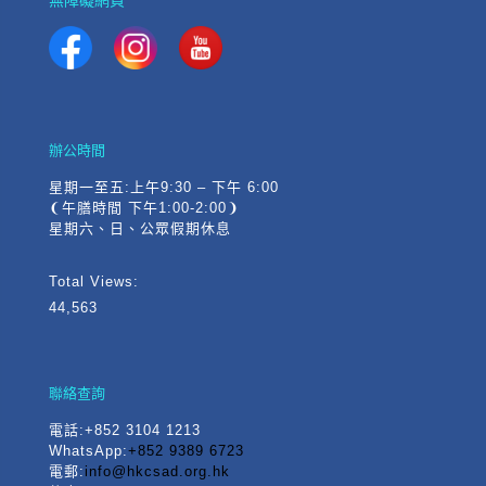
辦公時間
星期一至五:上午9:30 – 下午 6:00
❨午膳時間 下午1:00-2:00❩
星期六、日、公眾假期休息
Total Views:
44,563
聯絡查詢
電話
:+852 3104 1213
WhatsApp:
+852 9389 6723
電郵:
info@hkcsad.org.hk