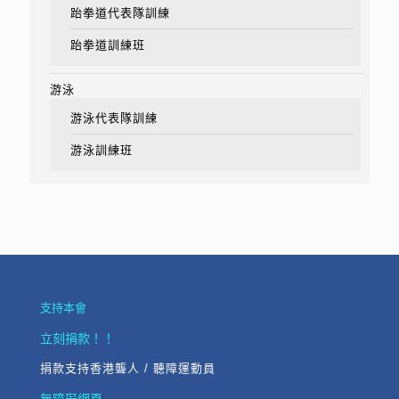
跆拳道代表隊訓練
跆拳道訓練班
游泳
游泳代表隊訓練
游泳訓練班
支持本會
立刻捐款！！
捐款支持香港聾人 / 聽障運動員
無障礙網頁