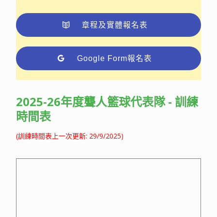
章程及實體報名表
Google Form報名表
2025-26年度聾人籃球代表隊 - 訓練
時間表
(訓練時間表上一次更新: 29/9/2025)