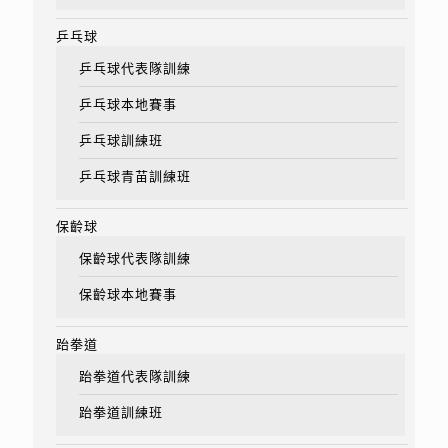
乒乓球
乒乓球代表隊訓練
乒乓球本地賽事
乒乓球訓練班
乒乓球青苗訓練班
保齡球
保齡球代表隊訓練
保齡球本地賽事
跆拳道
跆拳道代表隊訓練
跆拳道訓練班