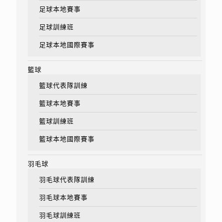
足球本地賽事
足球訓練班
足球本地國際賽事
籃球
籃球代表隊訓練
籃球本地賽事
籃球訓練班
籃球本地國際賽事
羽毛球
羽毛球代表隊訓練
羽毛球本地賽事
羽毛球訓練班