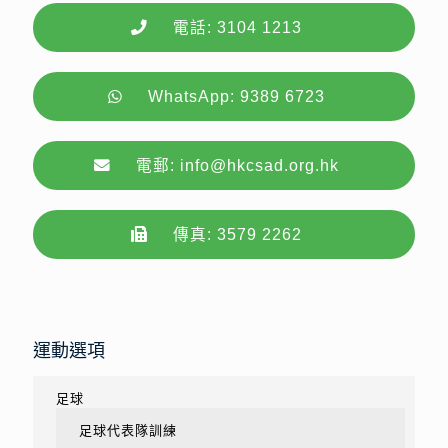
電話: 3104 1213
WhatsApp: 9389 6723
電郵: info@hkcsad.org.hk
傳真: 3579 2262
運動選項
足球
足球代表隊訓練