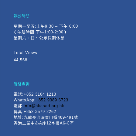
辦公時間
星期一至五:上午9:30 – 下午 6:00
❨午膳時間 下午1:00-2:00❩
星期六、日、公眾假期休息
Total Views:
44,568
聯絡查詢
電話
:+852 3104 1213
WhatsApp:
+852 9389 6723
電郵:
info@hkcsad.org.hk
傳真:+852 3579 2262
地址:九龍長沙灣青山道489-491號
香港工業中心A座12字樓A6-C室