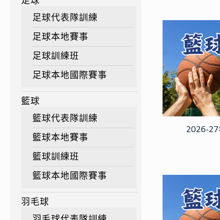
足球
足球代表隊訓練
足球本地賽事
足球訓練班
足球本地國際賽事
籃球
籃球代表隊訓練
2026-
籃球本地賽事
籃球訓練班
籃球本地國際賽事
羽毛球
羽毛球代表隊訓練