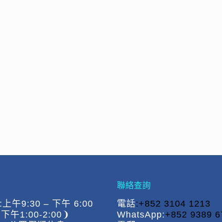
聯絡查詢
午9:30 – 下午 6:00
電話
:+852 3104 1213
午1:00-2:00❩
WhatsApp:
+852 9389 6