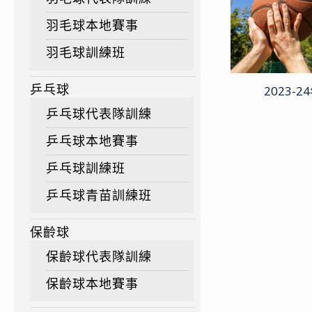
羽毛球本地賽事
羽毛球訓練班
2023-
乒乓球
乒乓球代表隊訓練
乒乓球本地賽事
乒乓球訓練班
乒乓球青苗訓練班
保齡球
保齡球代表隊訓練
保齡球本地賽事