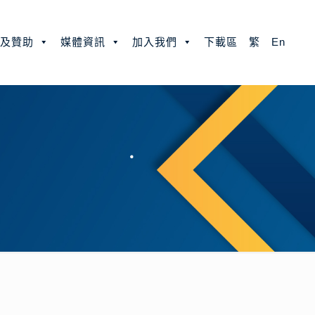
款及贊助
媒體資訊
加入我們
下載區
繁
En