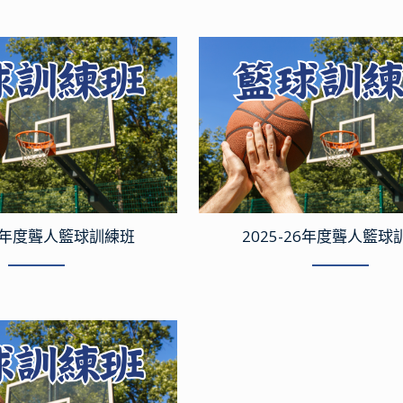
27年度聾人籃球訓練班
2025-26年度聾人籃球