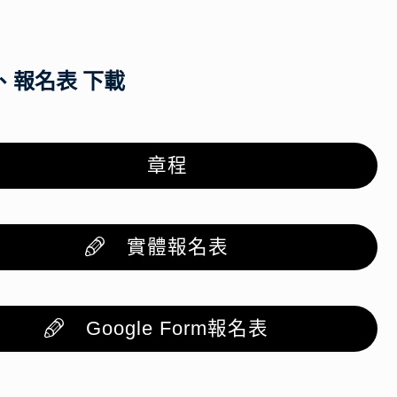
、報名表 下載
章程
實體報名表
Google Form報名表