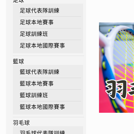
足球
足球代表隊訓練
足球本地賽事
足球訓練班
足球本地國際賽事
籃球
籃球代表隊訓練
籃球本地賽事
籃球訓練班
籃球本地國際賽事
羽毛球
羽毛球代表隊訓練