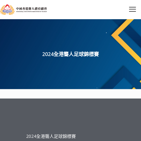
2024全港聾人足球錦標賽
2024全港聾人足球錦標賽