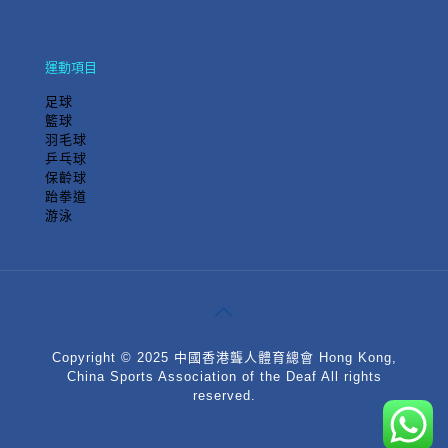
運動項目
足球
籃球
羽毛球
乒乓球
保齡球
跆拳道
游泳
Copyright © 2025 中國香港聾人體育總會 Hong Kong,
China Sports Association of the Deaf All rights
reserved.