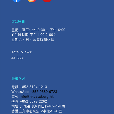
辦公時間
星期一至五:上午9:30 – 下午 6:00
❨午膳時間 下午1:00-2:00❩
星期六、日、公眾假期休息
Total Views:
44,563
聯絡查詢
電話
:+852 3104 1213
WhatsApp:
+852 9389 6723
電郵:
info@hkcsad.org.hk
傳真:+852 3579 2262
地址:九龍長沙灣青山道489-491號
香港工業中心A座12字樓A6-C室