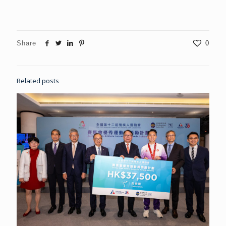
Share
0
Related posts