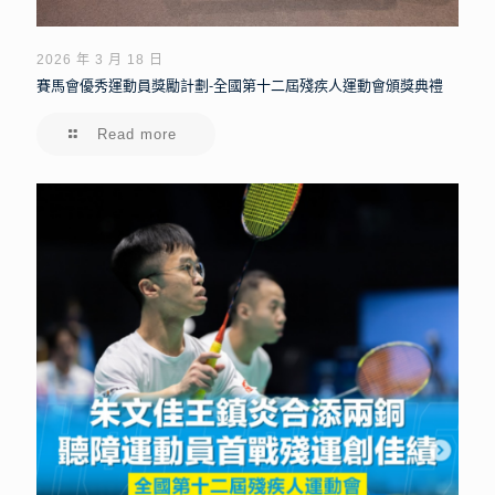
2026 年 3 月 18 日
賽馬會優秀運動員獎勵計劃-全國第十二屆殘疾人運動會頒獎典禮
Read more