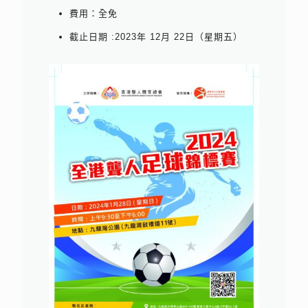
費用：全免
截止日期 :2023年 12月 22日（星期五）