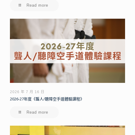
Read more
2026 年 7 月 16 日
2026-27年度《聾人/聽障空手道體驗課程》
Read more