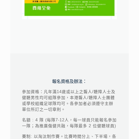
報名資格及辦法：
參加資格：凡年滿14歲或以上之聾人/聽障人士及
健聽男性均可組隊參加，本港聾人/聽障人士團體
或學校組織足球隊均可。各參加者必須遵守主辦
單位所訂之一切章則。
名額 : 4 隊 (每隊7-12人，每一球員只能報名參加
一隊；為推廣傷健共融，每隊最多 2 位健聽球員)
賽制: 以淘汰制作賽。比賽時間分上、下半場，各