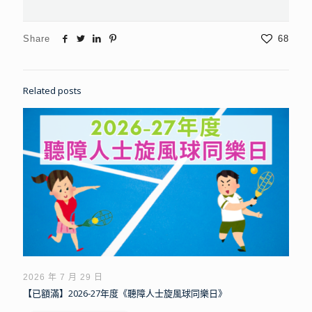
Share
68
Related posts
2026 年 7 月 29 日
【已額滿】2026-27年度《聽障人士旋風球同樂日》