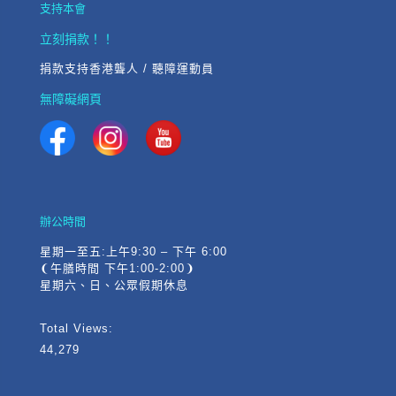
支持本會
立刻捐款！！
捐款支持香港聾人 / 聽障運動員
無障礙網頁
辦公時間
星期一至五:上午9:30 – 下午 6:00
❨午膳時間 下午1:00-2:00❩
星期六、日、公眾假期休息
Total Views:
44,279