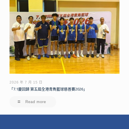
2026 年 7 月 15 日
「7.1慶回歸 第五屆全港青雋籃球慈善賽2026」
Read more