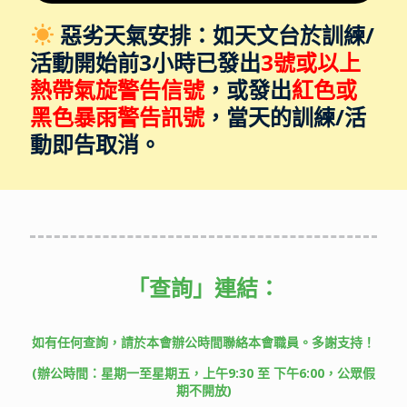
惡劣天氣安排：如天文台於訓練/
活動開始前3小時已發出
3號或以上
熱帶氣旋警告信號
，或發出
紅色或
黑色暴雨警告訊號
，當天的訓練/活
動即告取消。
「查詢」
連結：
如有任何查詢，請於本會辦公時間聯絡本會職員。多謝支持！
(辦公時間：星期一至星期五，上午9:30 至 下午6:00，公眾假
期不開放)