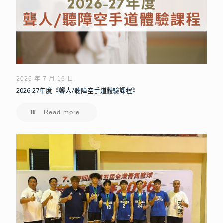
2026 年 7 月 16 日
2026-27年度《聾人/聽障空手道體驗課程》
Read more