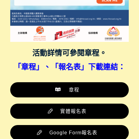
活動詳情可參閱章程。
「章程」、「報名表
」
下載連結：
章程
實體報名表
Google Form報名表