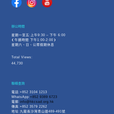
辦公時間
星期一至五:上午9:30 – 下午 6:00
❨午膳時間 下午1:00-2:00❩
星期六、日、公眾假期休息
Total Views:
44,730
聯絡查詢
電話
:+852 3104 1213
WhatsApp:
+852 9389 6723
電郵:
info@hkcsad.org.hk
傳真:+852 3579 2262
地址:九龍長沙灣青山道489-491號