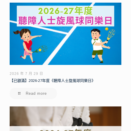
2026 年 7 月 29 日
【已額滿】2026-27年度《聽障人士旋風球同樂日》
Read more