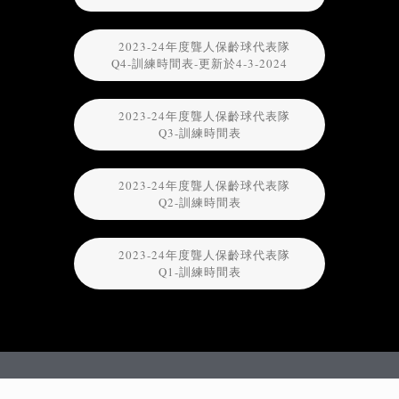
2023-24年度聾人保齡球代表隊
Q4-訓練時間表-更新於4-3-2024
2023-24年度聾人保齡球代表隊
Q3-訓練時間表
2023-24年度聾人保齡球代表隊
Q2-訓練時間表
2023-24年度聾人保齡球代表隊
Q1-訓練時間表