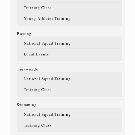
Training Class
Young Athletes Training
Bowing
National Squad Training
Local Events
Taekwondo
National Squad Training
Training Class
Swimming
National Squad Training
Training Class