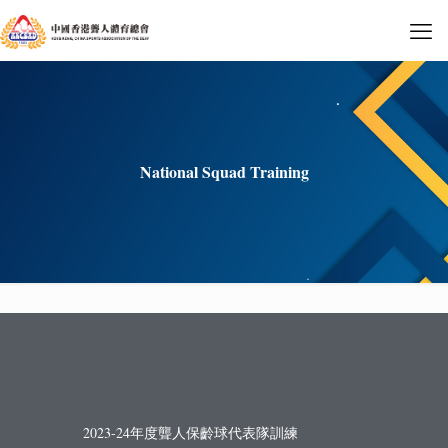
National Squad Training
2023-24年度聾人保齡球代表隊訓練