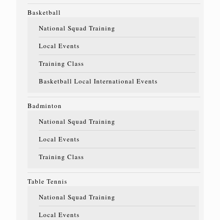
Basketball
National Squad Training
Local Events
Training Class
Basketball Local International Events
Badminton
National Squad Training
Local Events
Training Class
Table Tennis
National Squad Training
Local Events