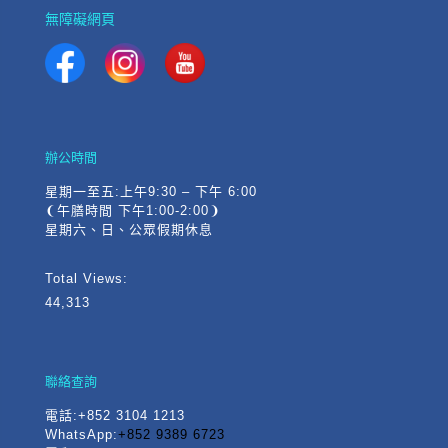
無障礙網頁
辦公時間
星期一至五:上午9:30 – 下午 6:00
❨午膳時間 下午1:00-2:00❩
星期六、日、公眾假期休息
Total Views:
44,313
聯絡查詢
電話
:+852 3104 1213
WhatsApp:
+852 9389 6723