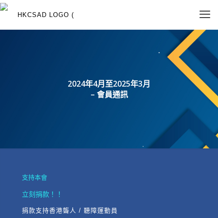
2024年4月至2025年3月
– 會員通訊
支持本會
立刻捐款！！
捐款支持香港聾人 / 聽障運動員