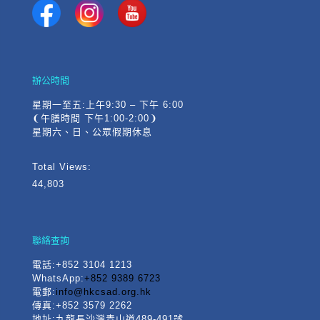
辦公時間
星期一至五:上午9:30 – 下午 6:00
❨午膳時間 下午1:00-2:00❩
星期六、日、公眾假期休息
Total Views:
44,803
聯絡查詢
電話
:+852 3104 1213
WhatsApp:
+852 9389 6723
電郵:
info@hkcsad.org.hk
傳真:+852 3579 2262
地址:九龍長沙灣青山道489-491號