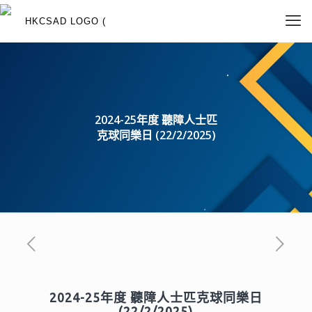
2024-25年度 聽障人士匹
克球同樂日 (22/2/2025)
2024-25年度 聽障人士匹克球同樂日
(22/2/2025)