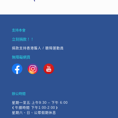
支持本會
立刻捐款！！
捐款支持香港聾人 / 聽障運動員
無障礙網頁
辦公時間
星期一至五:上午9:30 – 下午 6:00
❨午膳時間 下午1:00-2:00❩
星期六、日、公眾假期休息