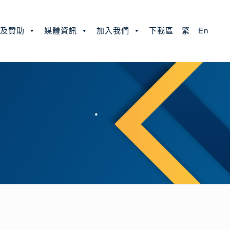
款及贊助
媒體資訊
加入我們
下載區
繁
En