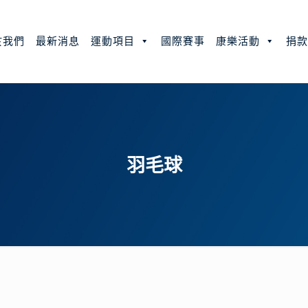
於我們
最新消息
運動項目
國際賽事
康樂活動
捐
羽毛球