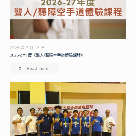
2026 年 7 月 16 日
2026-27年度《聾人/聽障空手道體驗課程》
Read more