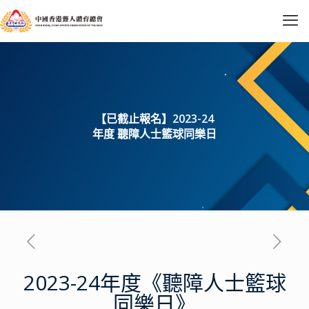
【已截止報名】2023-24
年度 聽障人士籃球同樂日
2023-24年度《聽障人士籃球
同樂日》