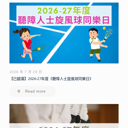
2026 年 7 月 29 日
【已額滿】2026-27年度《聽障人士旋風球同樂日》
Read more