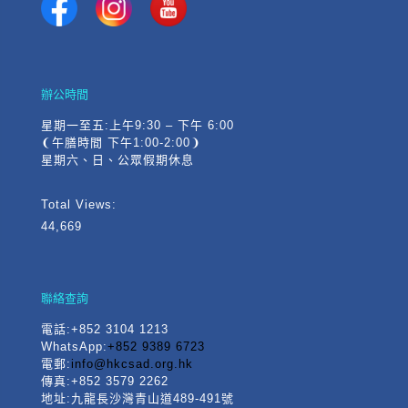
辦公時間
星期一至五:上午9:30 – 下午 6:00
❨午膳時間 下午1:00-2:00❩
星期六、日、公眾假期休息
Total Views:
44,669
聯絡查詢
電話
:+852 3104 1213
WhatsApp:
+852 9389 6723
電郵:
info@hkcsad.org.hk
傳真:+852 3579 2262
地址:九龍長沙灣青山道489-491號