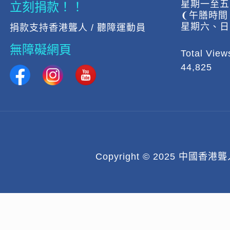
立刻捐款！！
星期一至五:上
❨午膳時間 下
星期六、日
捐款支持香港聾人 / 聽障運動員
無障礙網頁
Total View
44,825
Copyright © 2025 中國香港聾人體育