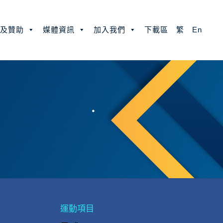
款及贊助
媒體資訊
加入我們
下載區
繁
En
運動項目