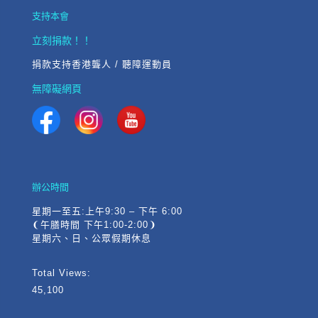
支持本會
立刻捐款！！
捐款支持香港聾人 / 聽障運動員
無障礙網頁
辦公時間
星期一至五:上午9:30 – 下午 6:00
❨午膳時間 下午1:00-2:00❩
星期六、日、公眾假期休息
Total Views:
45,100