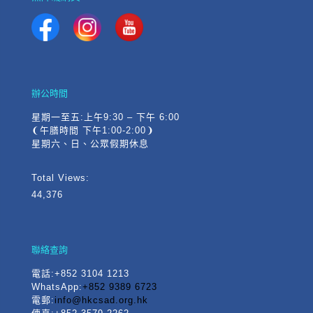
辦公時間
星期一至五:上午9:30 – 下午 6:00
❨午膳時間 下午1:00-2:00❩
星期六、日、公眾假期休息
Total Views:
44,376
聯絡查詢
電話
:+852 3104 1213
WhatsApp:
+852 9389 6723
電郵:
info@hkcsad.org.hk