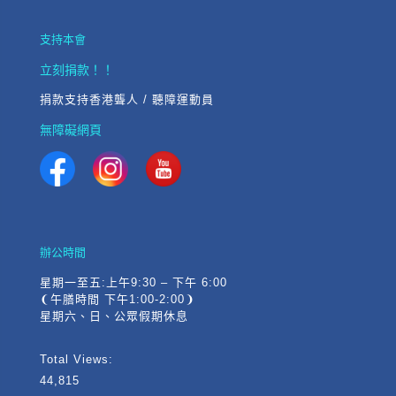
支持本會
立刻捐款！！
捐款支持香港聾人 / 聽障運動員
無障礙網頁
辦公時間
星期一至五:上午9:30 – 下午 6:00
❨午膳時間 下午1:00-2:00❩
星期六、日、公眾假期休息
Total Views:
44,815