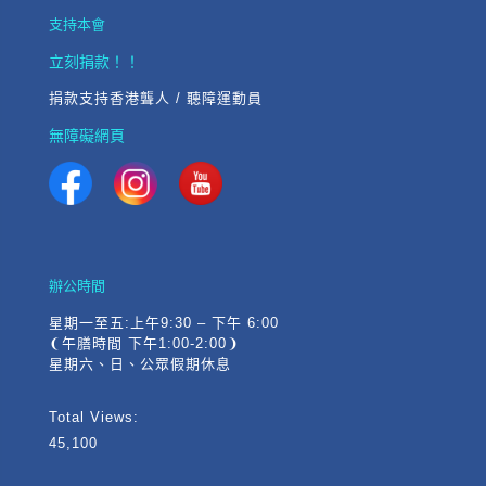
支持本會
立刻捐款！！
捐款支持香港聾人 / 聽障運動員
無障礙網頁
辦公時間
星期一至五:上午9:30 – 下午 6:00
❨午膳時間 下午1:00-2:00❩
星期六、日、公眾假期休息
Total Views:
45,100