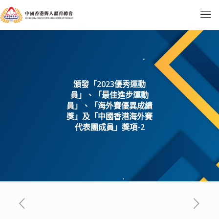
頒發「2023優秀運動
員」、「最佳進步運動
員」、「海外賽優異成績
獎」及「中國香港海外賽
代表團成員」獎項-2