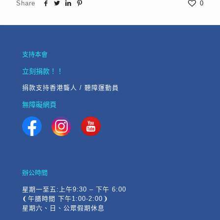
Share
0
支持本會
立刻捐款！！
捐款支持香港聾人 / 聽障運動員
無障礙網頁
辦公時間
星期一至五:上午9:30 – 下午 6:00
❨午膳時間 下午1:00-2:00❩
星期六、日、公眾假期休息