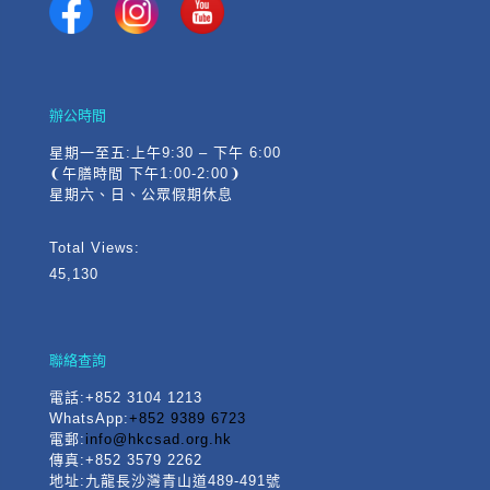
辦公時間
星期一至五:上午9:30 – 下午 6:00
❨午膳時間 下午1:00-2:00❩
星期六、日、公眾假期休息
Total Views:
45,130
聯絡查詢
電話
:+852 3104 1213
WhatsApp:
+852 9389 6723
電郵:
info@hkcsad.org.hk
傳真:+852 3579 2262
地址:九龍長沙灣青山道489-491號