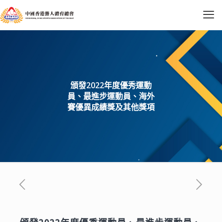
頒發2022年度優秀運動
員、最進步運動員、海外
賽優異成績獎及其他獎項