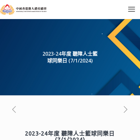
2023-24年度 聽障人士籃
球同樂日 (7/1/2024)
2023-24年度 聽障人士籃球同樂日
(7/1/2024)