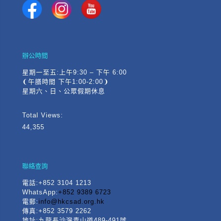
辦公時間
星期一至五:上午9:30 – 下午 6:00
❨午膳時間 下午1:00-2:00❩
星期六、日、公眾假期休息
Total Views:
44,355
聯絡查詢
電話
:+852 3104 1213
WhatsApp:
+852 9389 6723
電郵:
info@hkcsad.org.hk
傳真:+852 3579 2262
地址:九龍長沙灣青山道489-491號