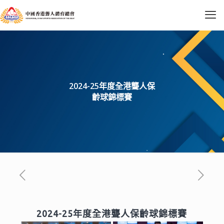
2024-25年度全港聾人保
齡球錦標賽
2024-25年度全港聾人保齡球錦標賽