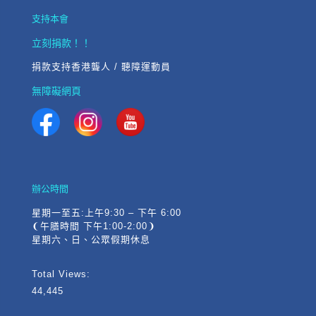
支持本會
立刻捐款！！
捐款支持香港聾人 / 聽障運動員
無障礙網頁
辦公時間
星期一至五:上午9:30 – 下午 6:00
❨午膳時間 下午1:00-2:00❩
星期六、日、公眾假期休息
Total Views:
44,445