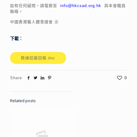
如有任何疑問，請電郵至
info@hkcsad.org.hk
與本會職員
聯絡。
中國香港聾人體育總會 示
下載：
教練招募回條.doc
Share
0
Related posts