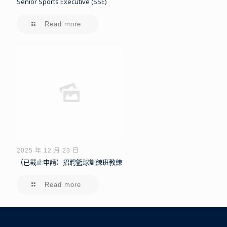
Senior Sports Executive (SSE)
Read more
2025 年 12 月 23 日
（已截止申請）招聘籃球訓練班教練
Read more