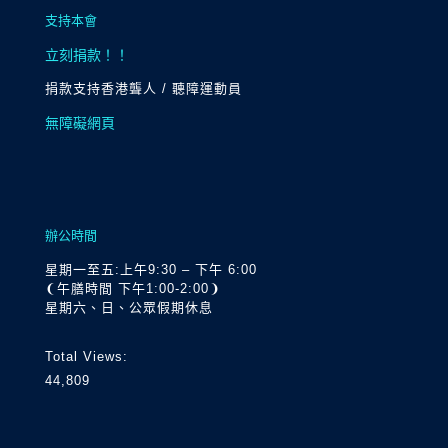
支持本會
立刻捐款！！
捐款支持香港聾人 / 聽障運動員
無障礙網頁
辦公時間
星期一至五:上午9:30 – 下午 6:00
❨午膳時間 下午1:00-2:00❩
星期六、日、公眾假期休息
Total Views:
44,809