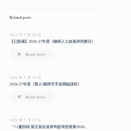
Related posts
2026 年 7 月 29 日
【已額滿】2026-27年度《聽障人士旋風球同樂日》
Read more
2026 年 7 月 16 日
2026-27年度《聾人/聽障空手道體驗課程》
Read more
2026 年 7 月 15 日
「7.1慶回歸 第五屆全港青雋籃球慈善賽2026」