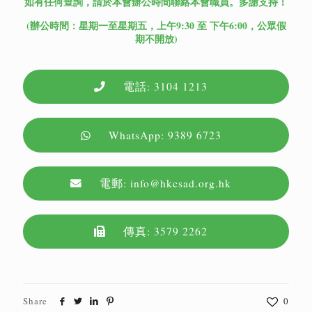
如有任何查詢，請於本會辦公時間聯絡本會職員。多謝支持！
(辦公時間：星期一至星期五，上午9:30 至 下午6:00，公眾假
期不開放)
電話: 3104 1213
WhatsApp: 9389 6723
電郵: info@hkcsad.org.hk
傳真: 3579 2262
Share
0