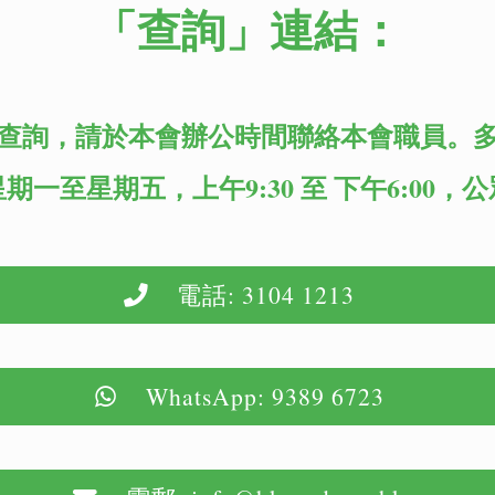
「查詢」
連結：
查詢，請於本會辦公時間聯絡本會職員。
期一至星期五，上午9:30 至 下午6:00，
電話: 3104 1213
WhatsApp: 9389 6723