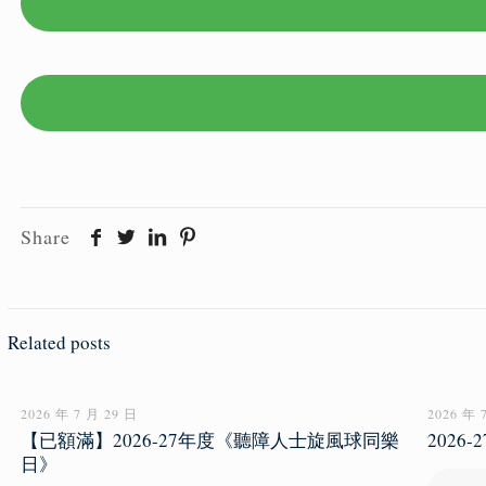
Share
Related posts
2026 年 7 月 29 日
2026 年 
【已額滿】2026-27年度《聽障人士旋風球同樂
202
日》