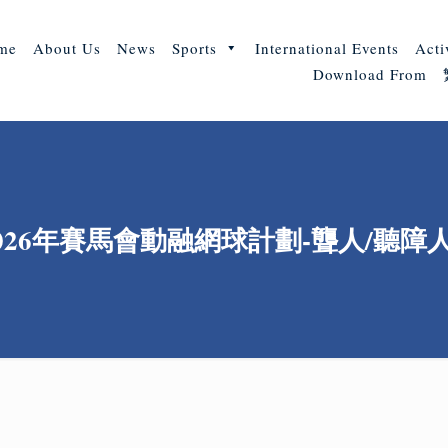
me
About Us
News
Sports
International Events
Acti
Download From
026年賽馬會動融網球計劃-聾人/聽障人