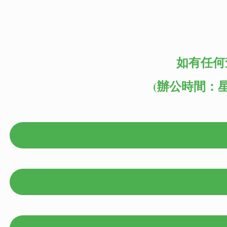
如有任何
(辦公時間：星