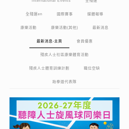
International Events
全殘運
全殘運en
國際賽事
媒體報導
康樂活動
康樂活動(其他)
最新消息
最新消息-主頁
會員優惠
殘疾人士社區康樂體育活動
殘疾人士體育訓練計劃
職位空缺
跆拳道代表隊