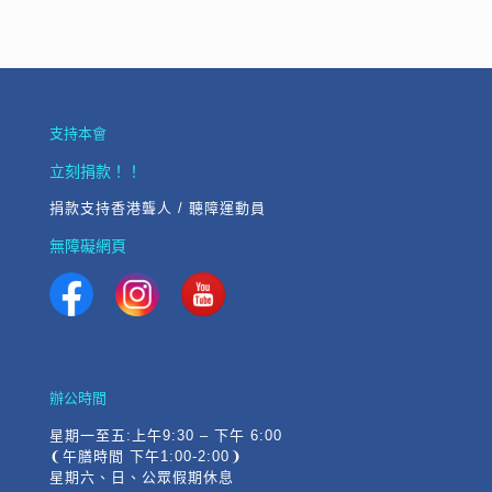
支持本會
立刻捐款！！
捐款支持香港聾人 / 聽障運動員
無障礙網頁
辦公時間
星期一至五:上午9:30 – 下午 6:00
❨午膳時間 下午1:00-2:00❩
星期六、日、公眾假期休息