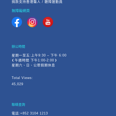
捐款支持香港聾人 / 聽障運動員
無障礙網頁
辦公時間
星期一至五:上午9:30 – 下午 6:00
❨午膳時間 下午1:00-2:00❩
星期六、日、公眾假期休息
Total Views:
45,029
聯絡查詢
電話
:+852 3104 1213