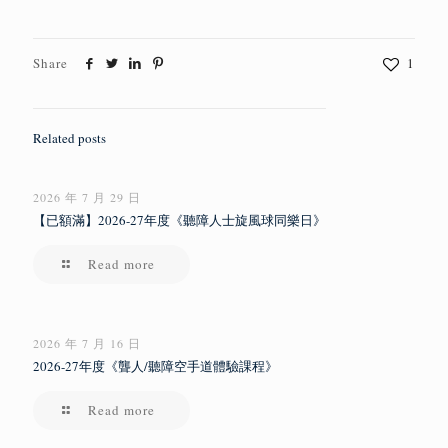
Share
1
Related posts
2026 年 7 月 29 日
【已額滿】2026-27年度《聽障人士旋風球同樂日》
Read more
2026 年 7 月 16 日
2026-27年度《聾人/聽障空手道體驗課程》
Read more