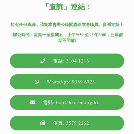
「查詢」
連結：
如有任何查詢，請於本會辦公時間聯絡本會職員。多謝支持！
(辦公時間：星期一至星期五，上午9:30 至 下午6:00，公眾假
期不開放)
電話: 3104 1213
WhatsApp: 9389 6723
電郵: info@hkcsad.org.hk
傳真: 3579 2262