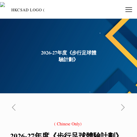
2026-27年度《步行足球體
驗計劃》
( Chinese Only)
2026-27年度
《步行足球體驗計劃》