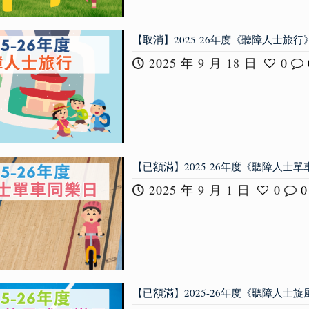
【取消】2025-26年度《聽障人士旅行
2025 年 9 月 18 日
0
【已額滿】2025-26年度《聽障人士
2025 年 9 月 1 日
0
0
【已額滿】2025-26年度《聽障人士