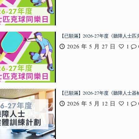
【已額滿】2026-27年度《聽障人士
2026 年 5 月 27 日
1
【已額滿】2026-27年度《聽障人士
2026 年 5 月 12 日
1