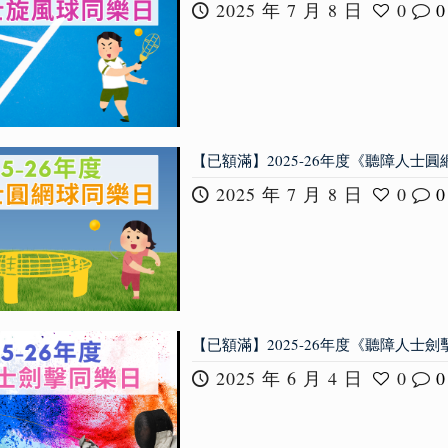
2025 年 7 月 8 日
0
0
【已額滿】2025-26年度《聽障人士
2025 年 7 月 8 日
0
0
【已額滿】2025-26年度《聽障人士
2025 年 6 月 4 日
0
0