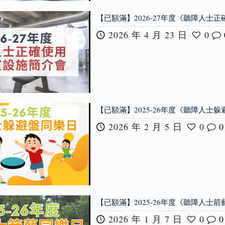
【已額滿】2026-27年度《聽障人士
2026 年 4 月 23 日
0
【已額滿】2025-26年度《聽障人士
2026 年 2 月 5 日
0
0
【已額滿】2025-26年度《聽障人士
2026 年 1 月 7 日
0
0