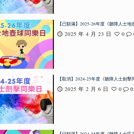
【已額滿】2025-26年度《聽障人士
2025 年 4 月 23 日
0
【取消】2024-25年度《聽障人士劍
2025 年 2 月 6 日
0
0
【已額滿】2024-25年度《聽障人士