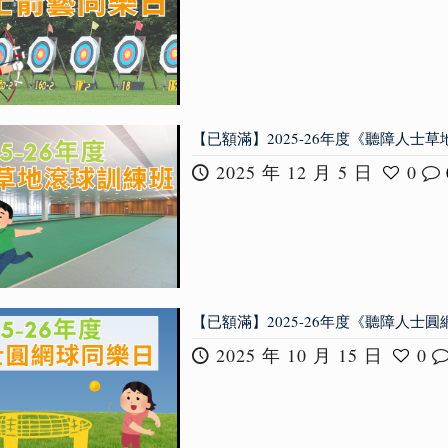
【已額滿】2025-26年度《聽障人士
2025 年 12 月 5 日
0
【已額滿】2025-26年度《聽障人士
2025 年 10 月 15 日
0